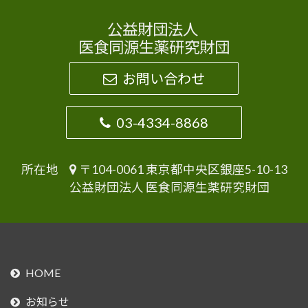
公益財団法人
医食同源生薬研究財団
お問い合わせ
03-4334-8868
所在地
〒104-0061 東京都中央区銀座5-10-13
公益財団法人 医食同源生薬研究財団
HOME
お知らせ