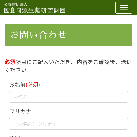
お問い合わせ
必須
項目にご記入いただき、 内容をご確認後、送信
ください。
お名前
(必須)
フリガナ