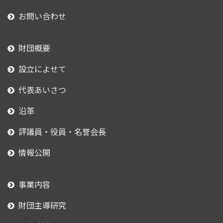
お問い合わせ
財団概要
設立によせて
代表あいさつ
沿革
評議員・役員・名誉会長
情報公開
事業内容
財団主導研究