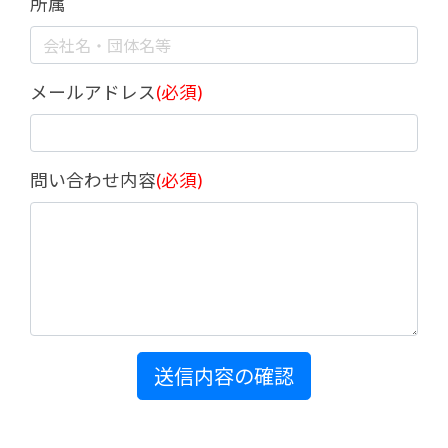
所属
メールアドレス
(必須)
問い合わせ内容
(必須)